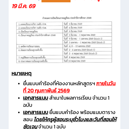
19 มี.ค. 69
หมายเหตุ
ยื่นแบบคำร้องที่ห้องงานหลักสูตรฯ
ภายในวัน
ที่ 20 กุมภาพันธ์ 2569
เอกสารแนบ
สำเนาใบผลการเรียน จำนวน 1
ฉบับ
เอกสารแนบ
ยื่นแบบคำร้อง พร้อมแนบตาราง
สอน
โดยให้ครูผู้สอนระบุชั่วโมงและวันที่สอนให้
ชัดเจน
จำนวน 1 ฉบับ