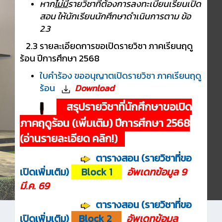
หาก
ไม่มี
รายวิชาที่ต้องการลงทะเบียนเรียนเปิด
สอน ให้นักเรียนนักศึกษาดำเนินการตาม ข้อ
2.3
2.3 รายละเอียดการขอเปิดรายวิชา ภาคเรียนฤดู
ร้อน ปีการศึกษา 2568
ใบคำร้อง ขออนุญาตเปิดรายวิชา ภาคเรียนฤดู
ร้อน
Download
สรุปรายวิชาที่นักศึกษาขอเปิด
ภาคฤดูร้อน (เพิ่มเติม) ปีการศึกษา 2568
(อ่านรายละเอียด คลิก!)
ตารางสอน (รายวิชาที่ขอ
เปิดเพิ่มเติม)
Block 1
อัพเดทข้อมูล 9
มี.ค. 69
ตารางสอน (รายวิชาที่ขอ
เปิดเพิ่มเติม)
Block 2
อัพเดทข้อมูล