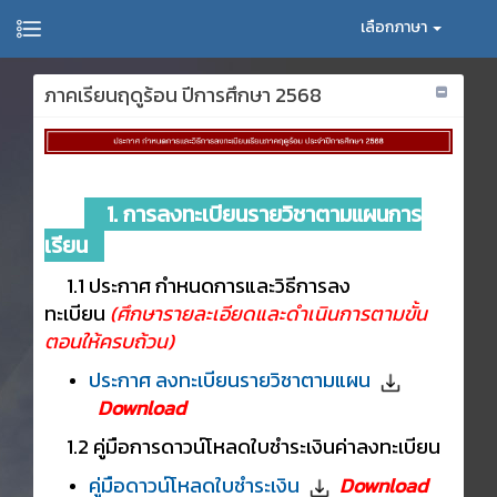
เลือกภาษา
ภาคเรียนฤดูร้อน ปีการศึกษา 2568
1. การลงทะเบียนรายวิชาตามแผนการ
เรียน
1.1 ประกาศ กำหนดการและวิธีการลง
ทะเบียน
(ศึกษารายละเอียดและดำเนินการตามขั้น
ตอนให้ครบถ้วน)
ประกาศ ลงทะเบียนรายวิชาตามแผน
Download
1.2 คู่มือการดาวน์โหลดใบชำระเงินค่าลงทะเบียน
คู่มือดาวน์โหลดใบชำระเงิน
Download