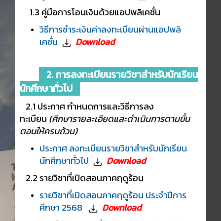
1.3 คู่มือการโอนเงินด้วยแอปพลิเคชั่น
วิธีการชำระเงินค่าลงทะเบียนผ่านแอปพลิ
เคชั่น
Download
2. การลงทะเบียนรายวิชาสำหรับนักเรียน
นักศึกษาทั่วไป
2.1 ประกาศ กำหนดการและวิธีการลง
ทะเบียน
(ศึกษารายละเอียดและดำเนินการตามขั้น
ตอนให้ครบถ้วน)
ประกาศ ลงทะเบียนรายวิชาสำหรับนักเรียน
นักศึกษาทั่วไป
Download
2.2 รายวิชาที่เปิดสอนภาคฤดูร้อน
รายวิชาที่เปิดสอนภาคฤดูร้อน ประจำปีการ
ศึกษา 2568
Download