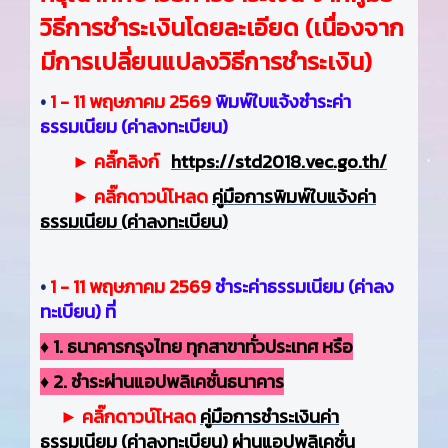
วิธีการชำระเงินโดยละเอียด (เนื่องจาก
มีการเปลี่ยนแปลงวิธีการชำระเงิน)
•
1 - 11 พฤษภาคม 2569
พิมพ์ใบแจ้งชำระค่า
ธรรมเนียม (ค่าลงทะเบียน)
►
คลิ๊กลิงก์
https://std2018.vec.go.th/
► คลิ๊กดาวน์โหลด
คู่มือการพิมพ์ใบแจ้งค่า
ธรรมเนียม (ค่าลงทะเบียน)
•
1 - 11 พฤษภาคม 2569
ชำระค่าธรรมเนียม (ค่าลง
ทะเบียน) ที่
♦ 1. ธนาคารกรุงไทย ทุกสาขาทั่วประเทศ หรือ
♦ 2. ชำระผ่านแอปพลิเคชั่นธนาคาร
► คลิ๊กดาวน์โหลด
คู่มือการชำระเงินค่า
ธรรมเนียม (ค่าลงทะเบียน) ผ่านแอปพลิเคชั่น