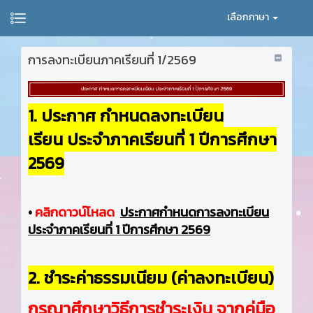
เลือกภาษา
การลงทะเบียนภาคเรียนที่ 1/2569
1. ประกาศ กำหนดลงทะเบียน
เรียน ประจำภาคเรียนที่ 1 ปีการศึกษา
2569
•
คลิกดาวน์โหลด
ประกาศกำหนดการลงทะเบียน
ประจำภาคเรียนที่ 1 ปีการศึกษา 2569
2. ชำระค่าธรรมเนียม (ค่าลงทะเบียน)
กรุณาศึกษาวิธีการชำระเงิน จากคู่มือ