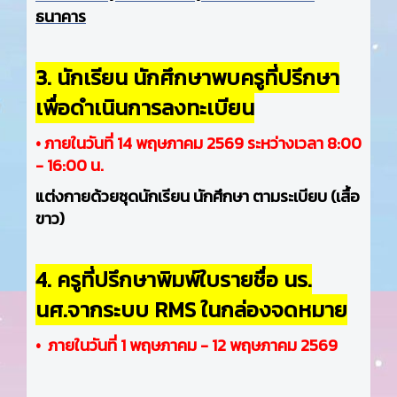
ธนาคาร
3. นักเรียน นักศึกษาพบครูที่ปรึกษา
เพื่อดำเนินการลงทะเบียน
• ภายในวันที่ 14 พฤษภาคม 2569 ระหว่างเวลา 8:00
- 16:00 น.
แต่งกายด้วยชุดนักเรียน นักศึกษา ตามระเบียบ (เสื้อ
ขาว)
4. ครูที่ปรึกษาพิมพ์ใบรายชื่อ นร.
นศ.จากระบบ RMS ในกล่องจดหมาย
• ภายในวันที่ 1 พฤษภาคม - 12 พฤษภาคม 2569