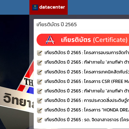
datacenter
เกียรติบัตร ปี 2565
เกียรติบัตร ปี 2565 : โครงการอบรมการจัดท
เกียรติบัตร ปี 2565 : กีฬาภายใน 'ลานกีฬา ต้า
เกียรติบัตร ปี 2565 : โครงการเทคนิคสัตหีบร่ว
เกียรติบัตร ปี 2565 : โครงการ CSR (FREE
เกียรติบัตร ปี 2565 : กีฬาภายใน 'ลานกีฬา ต้า
เกียรติบัตร ปี 2565 : การประกวดสิ่งประดิษฐ์
เกียรติบัตร ปี 2565 : โครงการ “HONDA DR
เกียรติบัตร ปี 2565 : รด. จิตอาสาจราจร (โค