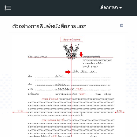
เลือกภาษา
ตัวอย่างการพิมพ์หนังสือภายนอก