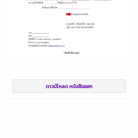
ดาวน์โหลด หนังสือออก