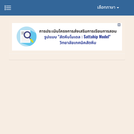
เลือกภาษา