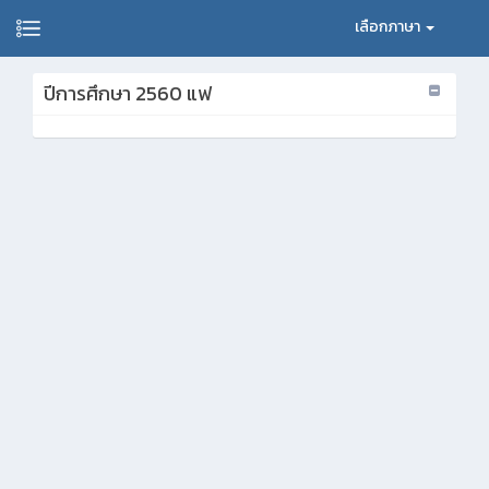
เลือกภาษา
ปีการศึกษา 2560 แฟ