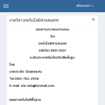
เลือกภาษา
รายวิชา เทคโนโลยีสารสนเทศ
เอกสารประกอบการสอน
วิชา
เทคโนโลยีสารสนเทศ
รหัสวิชา 3901-1001
ระดับประกาศนียบัตรวิชาชีพชั้นสูง
โดย
นายประชิต รัตนพลแสน
Tel.080-762-2508
E-mail ole-edu@hotmail.com
แผนก เทคโนโลยีพื้นฐาน