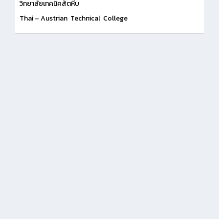
วิทยาลัยเทคนิคสัตหีบ
Thai – Austrian Technical College