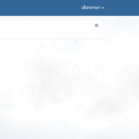
เลือกภาษา