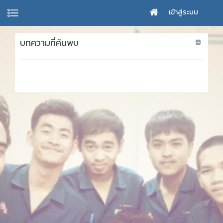
เข้าสู่ระบบ
บทความที่ค้นพบ