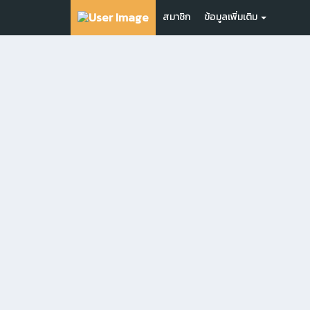
สมาชิก
ข้อมูลเพิ่มเติม