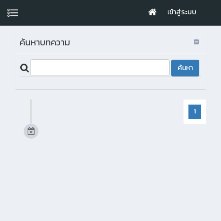
เข้าสู่ระบบ
ค้นหาบทความ
1