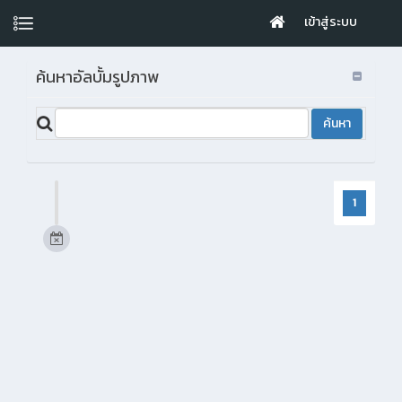
เข้าสู่ระบบ
ค้นหาอัลบั้มรูปภาพ
1