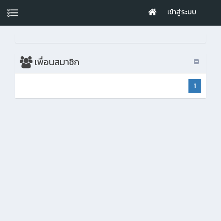
เข้าสู่ระบบ
เพื่อนสมาชิก
1