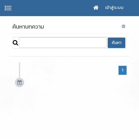
เข้าสู่ระบบ
ค้นหาบทความ
1