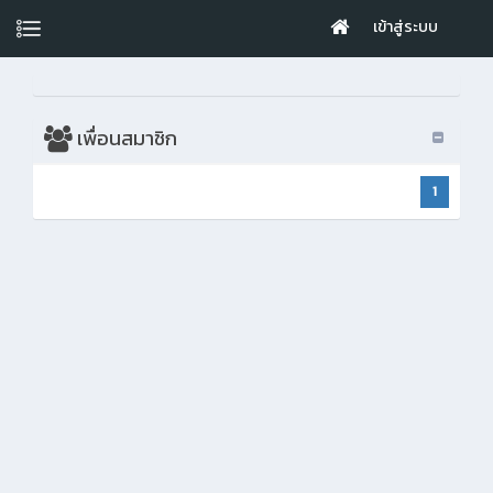
เข้าสู่ระบบ
เพื่อนสมาชิก
1