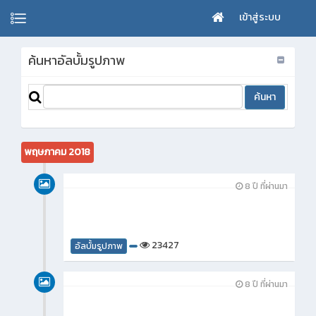
เข้าสู่ระบบ
ค้นหาอัลบั้มรูปภาพ
พฤษภาคม 2018
8 ปี ที่ผ่านมา
23427
อัลบั้มรูปภาพ
8 ปี ที่ผ่านมา