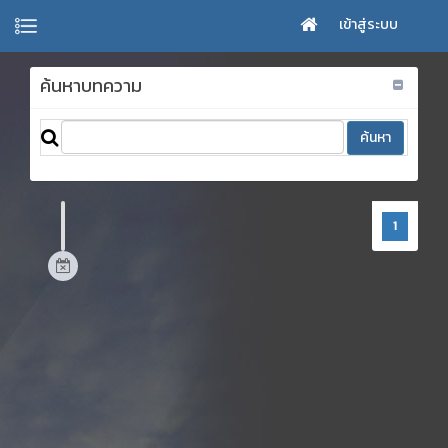
เข้าสู่ระบบ
ค้นหาบทความ
1