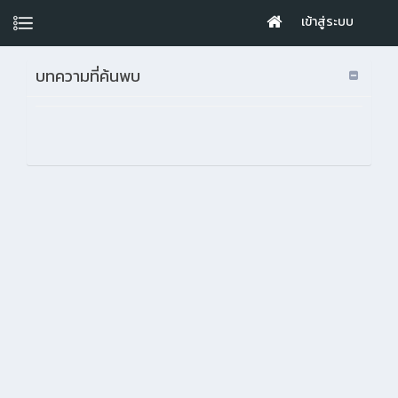
เข้าสู่ระบบ
บทความที่ค้นพบ