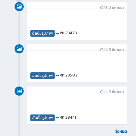
16 ปี ที่ผ่านมา
23473
อัลบั้มรูปภาพ
16 ปี ที่ผ่านมา
23502
อัลบั้มรูปภาพ
16 ปี ที่ผ่านมา
23441
อัลบั้มรูปภาพ
ทั้งหมด