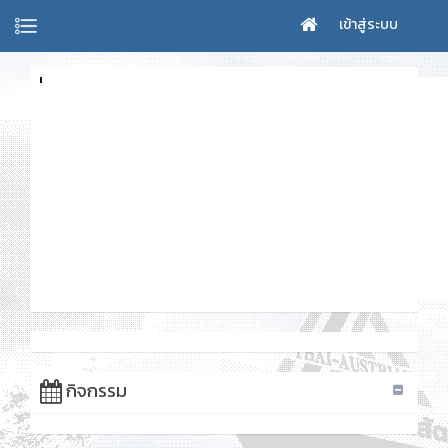
เข้าสู่ระบบ
กิจกรรม