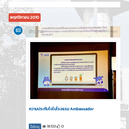
พฤศจิกายน 2010
ข่าวสาร
16 ปี ที่ผ่านมา
ความประทับใจในโรงแรม Ambassador
16133
0
ไม่ระบุ