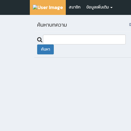
สมาชิก
ข้อมูลเพิ่มเติม
ค้นหาบทความ