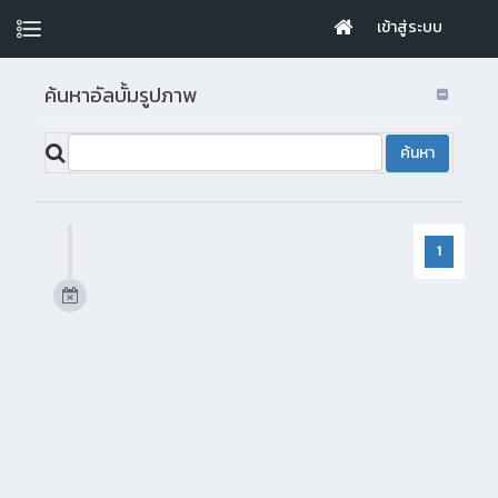
เข้าสู่ระบบ
ค้นหาอัลบั้มรูปภาพ
1