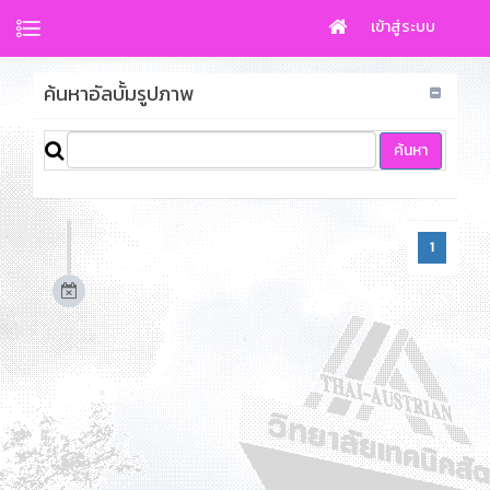
เข้าสู่ระบบ
ค้นหาอัลบั้มรูปภาพ
1