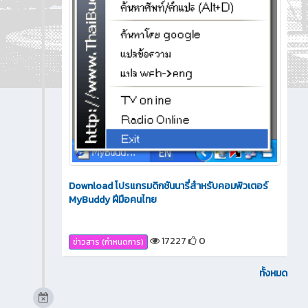
Download โปรแกรมดิกชันนารี่สำหรับคอมพิวเตอร์
MyBuddy ฝีมือคนไทย
17227
0
ข่าวสาร (กำหนดการ)
ทั้งหมด