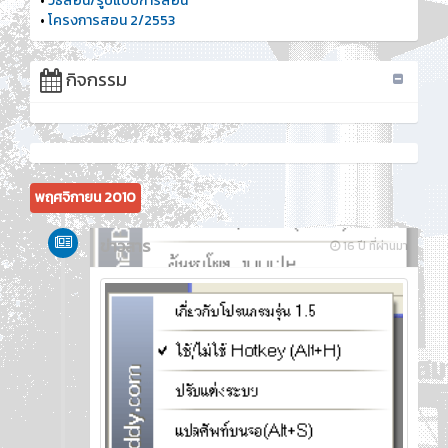
•
วิธีสอน/รูปแบบการสอน
•
โครงการสอน 2/2553
กิจกรรม
พฤศจิกายน 2010
ข่าวสาร
16 ปี ที่ผ่านมา