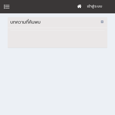
เข้าสู่ระบบ
บทความที่ค้นพบ