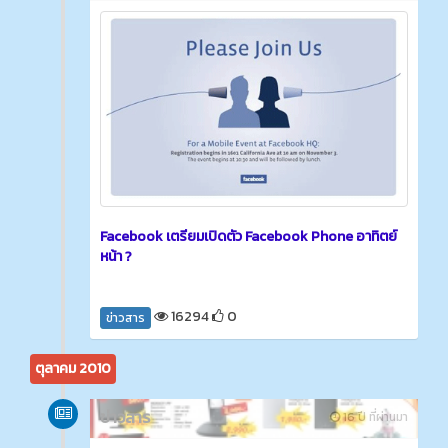
Facebook เตรียมเปิดตัว Facebook Phone อาทิตย์
หน้า ?
16294
0
ข่าวสาร
ตุลาคม 2010
ข่าวสาร
16 ปี ที่ผ่านมา