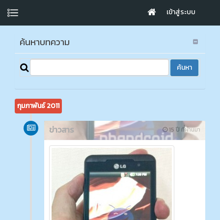
เข้าสู่ระบบ
ค้นหาบทความ
กุมภาพันธ์ 2011
ข่าวสาร
15 ปี ที่ผ่านมา