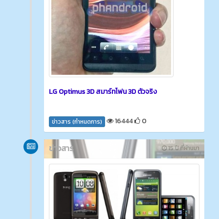
LG Optimus 3D สมาร์ทโฟน 3D ตัวจริง
16444
0
ข่าวสาร (กำหนดการ)
ข่าวสาร
15 ปี ที่ผ่านมา