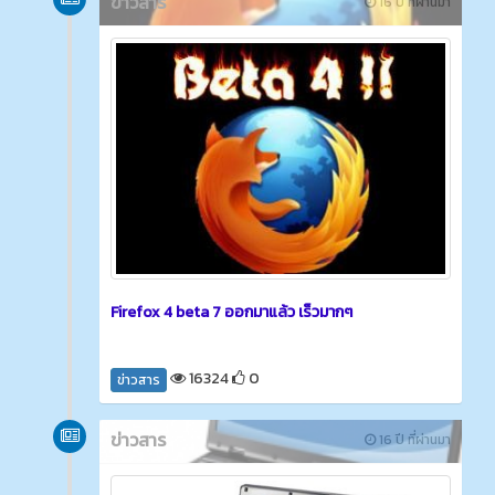
ข่าวสาร
16 ปี ที่ผ่านมา
Firefox 4 beta 7 ออกมาแล้ว เร็วมากๆ
16324
0
ข่าวสาร
ข่าวสาร
16 ปี ที่ผ่านมา