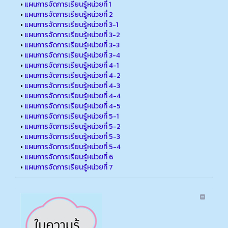
•
แผนการจัดการเรียนรู้หน่วยที่ 1
•
แผนการจัดการเรียนรู้หน่วยที่ 2
•
แผนการจัดการเรียนรู้หน่วยที่ 3-1
•
แผนการจัดการเรียนรู้หน่วยที่ 3-2
•
แผนการจัดการเรียนรู้หน่วยที่ 3-3
•
แผนการจัดการเรียนรู้หน่วยที่ 3-4
•
แผนการจัดการเรียนรู้หน่วยที่ 4-1
•
แผนการจัดการเรียนรู้หน่วยที่ 4-2
•
แผนการจัดการเรียนรู้หน่วยที่ 4-3
•
แผนการจัดการเรียนรู้หน่วยที่ 4-4
•
แผนการจัดการเรียนรู้หน่วยที่ 4-5
•
แผนการจัดการเรียนรู้หน่วยที่ 5-1
•
แผนการจัดการเรียนรู้หน่วยที่ 5-2
•
แผนการจัดการเรียนรู้หน่วยที่ 5-3
•
แผนการจัดการเรียนรู้หน่วยที่ 5-4
•
แผนการจัดการเรียนรู้หน่วยที่ 6
•
แผนการจัดการเรียนรู้หน่วยที่ 7