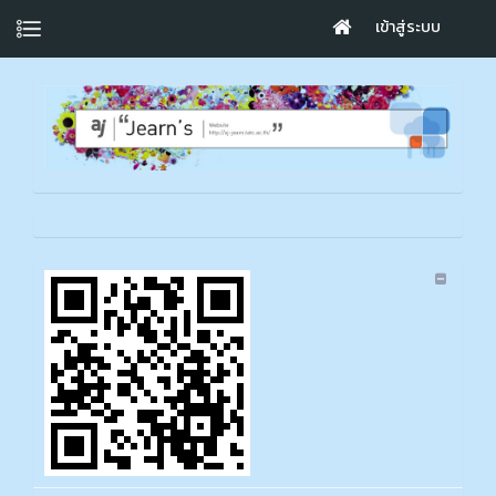
เข้าสู่ระบบ