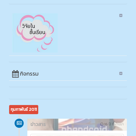
กิจกรรม
กุมภาพันธ์ 2011
ข่าวสาร
16 ปี ที่ผ่านมา