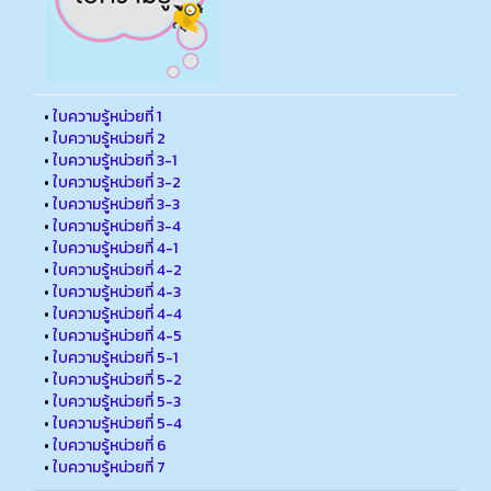
•
ใบความรู้หน่วยที่ 1
•
ใบความรู้หน่วยที่ 2
•
ใบความรู้หน่วยที่ 3-1
•
ใบความรู้หน่วยที่ 3-2
•
ใบความรู้หน่วยที่ 3-3
•
ใบความรู้หน่วยที่ 3-4
•
ใบความรู้หน่วยที่ 4-1
•
ใบความรู้หน่วยที่ 4-2
•
ใบความรู้หน่วยที่ 4-3
•
ใบความรู้หน่วยที่ 4-4
•
ใบความรู้หน่วยที่ 4-5
•
ใบความรู้หน่วยที่ 5-1
•
ใบความรู้หน่วยที่ 5-2
•
ใบความรู้หน่วยที่ 5-3
•
ใบความรู้หน่วยที่ 5-4
•
ใบความรู้หน่วยที่ 6
•
ใบความรู้หน่วยที่ 7