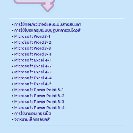
•
การใช้คอมพิวเตอร์และระบบสารสนเทศ
•
การใช้โปรแกรมระบบปฏิบัติการวินโดวส์
•
Microsoft Word 3-1
•
Microsoft Word 3-2
•
Microsoft Word 3-3
•
Microsoft Word 3-4
•
Microsoft Excel 4-1
•
Microsoft Excel 4-2
•
Microsoft Excel 4-3
•
Microsoft Excel 4-4
•
Microsoft Excel 4-5
•
Microsoft Power Point 5-1
•
Microsoft Power Point 5-2
•
Microsoft Power Point 5-3
•
Microsoft Power Point 5-4
•
การใช้งานอินเทอร์เน็ต
•
จดหมายเล็กทรอนิกส์