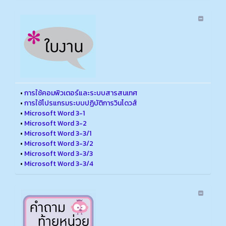
•
การใช้คอมพิวเตอร์และระบบสารสนเทศ
•
การใช้โปรแกรมระบบปฏิบัติการวินโดวส์
•
Microsoft Word 3-1
•
Microsoft Word 3-2
•
Microsoft Word 3-3/1
•
Microsoft Word 3-3/2
•
Microsoft Word 3-3/3
•
Microsoft Word 3-3/4