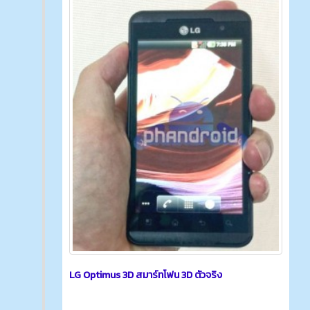
LG Optimus 3D สมาร์ทโฟน 3D ตัวจริง