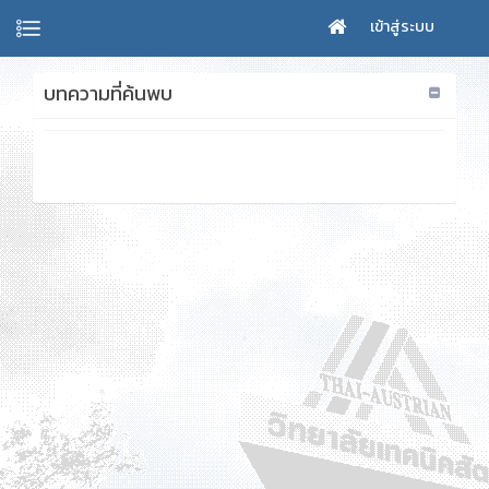
เข้าสู่ระบบ
บทความที่ค้นพบ