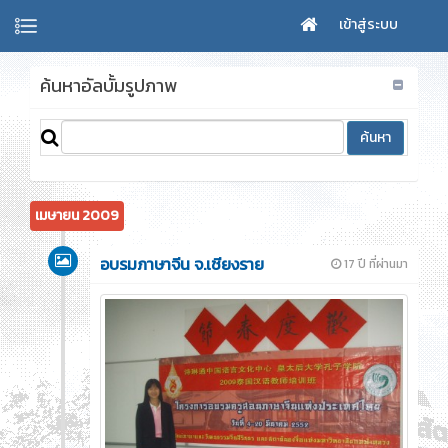
เข้าสู่ระบบ
ค้นหาอัลบั้มรูปภาพ
เมษายน 2009
อบรมภาษาจีน จ.เชียงราย
17 ปี ที่ผ่านมา