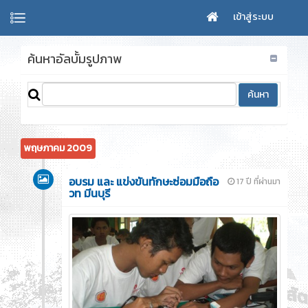
เข้าสู่ระบบ
ค้นหาอัลบั้มรูปภาพ
พฤษภาคม 2009
อบรม และ แข่งขันทักษะซ่อมมือถือ
17 ปี ที่ผ่านมา
วท มีนบุรี