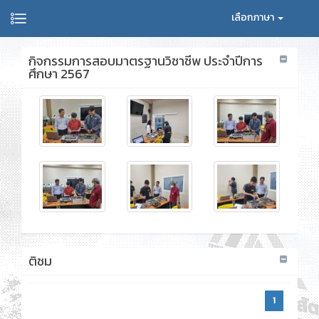
เลือกภาษา
กิจกรรมการสอบมาตรฐานวิชาชีพ ประจำปีการ
ศึกษา 2567
ติชม
1