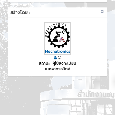
สร้างโดย :
Mechatronics
สถานะ : ผู้ใช้ลงทะเบียน
เมคคาทรอนิกส์