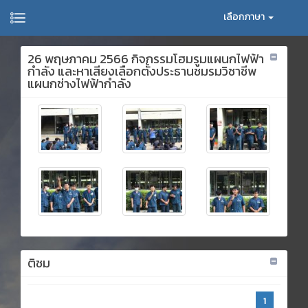
เลือกภาษา
26 พฤษภาคม 2566 กิจกรรมโฮมรูมแผนกไฟฟ้า
กำลัง และหาเสียงเลือกตั้งประธานชมรมวิชาชีพ
แผนกช่างไฟฟ้ากำลัง
ติชม
1