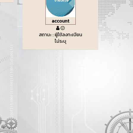
account
สถานะ : ผู้ใช้ลงทะเบียน
ไม่ระบุ