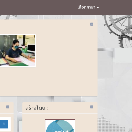
เลือกภาษา
สร้างโดย :
1