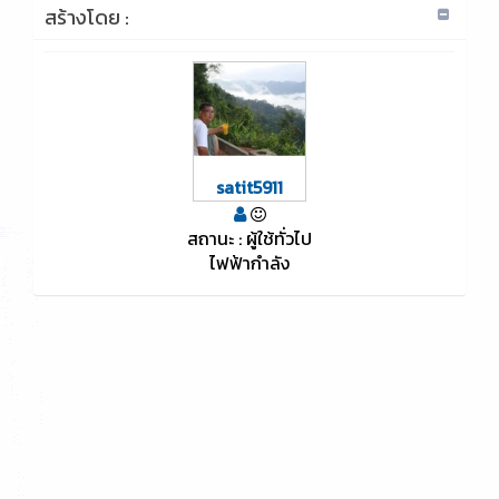
สร้างโดย :
satit5911
สถานะ : ผู้ใช้ทั่วไป
ไฟฟ้ากำลัง