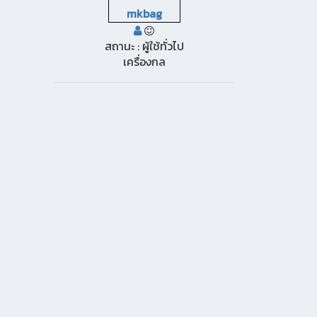
mkbag
สถานะ : ผู้ใช้ทั่วไป
เครื่องกล