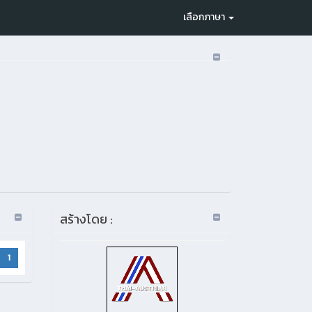
เลือกภาษา
สร้างโดย :
1