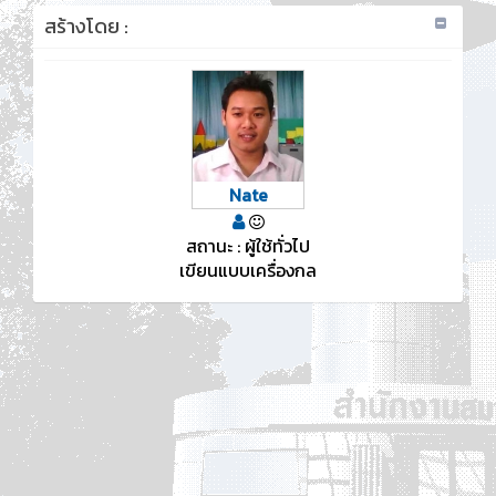
สร้างโดย :
Nate
สถานะ : ผู้ใช้ทั่วไป
เขียนแบบเครื่องกล