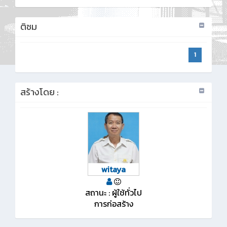
ติชม
1
สร้างโดย :
witaya
สถานะ : ผู้ใช้ทั่วไป
การก่อสร้าง