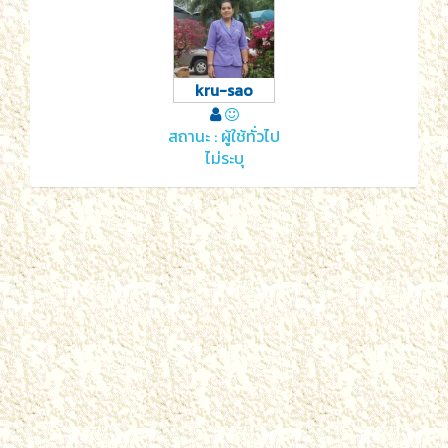
kru-sao
สถานะ : ผู้ใช้ทั่วไป
ไม่ระบุ