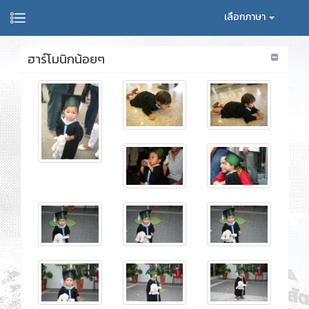
เลือกภาษา
ฮาร์โมนิกน้อยๆ