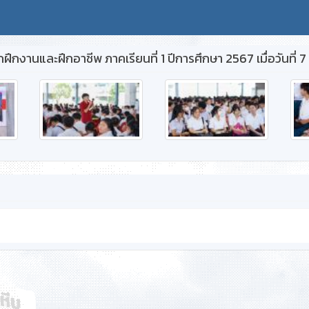
ึกงานและฝึกอาชีพ ภาคเรียนที่ 1 ปีการศึกษา 2567 เมื่อวันที