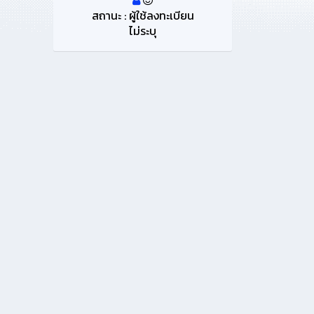
สถานะ : ผู้ใช้ลงทะเบียน
ไม่ระบุ