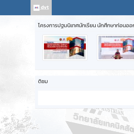
dvt
โครงการปฐมนิเทศนักเรียน นักศึกษาก่อนออกฝ
ติชม