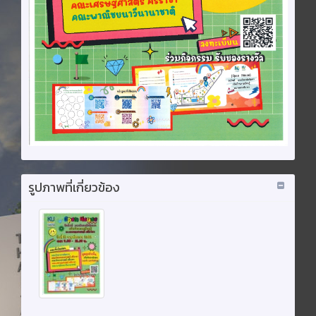
รูปภาพที่เกี่ยวข้อง