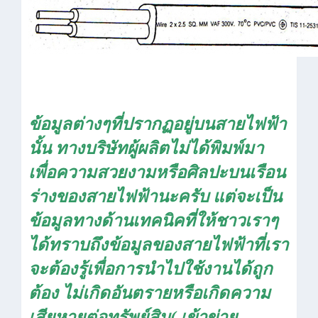
ข้อมูลต่างๆที่ปรากฏอยู่บนสายไฟฟ้า
นั้น ทางบริษัทผู้ผลิตไม่ได้พิมพ์มา
เพื่อความสวยงามหรือศิลปะบนเรือน
ร่างของสายไฟฟ้านะครับ แต่จะเป็น
ข้อมูลทางด้านเทคนิคที่ให้ชาวเราๆ
ได้ทราบถึงข้อมูลของสายไฟฟ้าที่เรา
จะต้องรู้เพื่อการนำไปใช้งานได้ถูก
ต้อง ไม่เกิดอันตรายหรือเกิดความ
เสียหายต่อทรัพย์สิน( เข้าข่าย