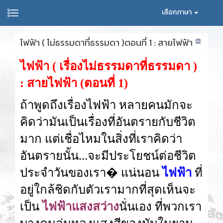
เลือกภาษา
ไฟฟ้า ( ไม่ธรรมดาที่ธรรมดา )ตอนที่ 1 : สายไฟฟ้า
ไฟฟ้า ( เรื่องไม่ธรรมดาที่ธรรมดา )
:
สายไฟฟ้า
(
ตอนที่
1)
ถ้าพูดถึงเรื่องไฟฟ้า หลายคนมักจะ
คิดว่ามันเป็นเรื่องที่อันตรายกับชีวิต
มาก แต่เชื่อไหมในสิ่งที่เราคิดว่า
อันตรายนั้น...จะมีประโยชน์ต่อชีวิต
ประจำวันของเรา
�
แน่นอน
ไฟฟ้า
ที่
อยู่ใกล้ชิดกับตัวเรามากที่สุดเห็นจะ
เป็น
ไฟฟ้าแสงสว่าง
นั่นเอง ที่พวกเรา