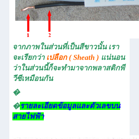
จากภาพในส่วนที่เป็นสีขาวนั้น เรา
จะเรียกว่า
เปลือก
( Sheath )
แน่นอน
ว่าในส่วนนี้ก็จะทำมาจากพลาสติกพี
วีซีเหมือนกัน
�
�
รายละเอียดข้อมูลและตัวเลขบน
สายไฟฟ้า