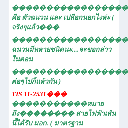
�����������������
คือ ตัวฉนวน และ เปลือกนอกไงล่ะ (
จริงๆแล้ว
���
�����������������
ฉนวนมีหลายชนิดนะ....จะขอกล่าว
ในตอน
�����������������
ต่อๆไปก็แล้วกัน )
TIS 11-2531
���
�����������
หมาย
ถึง
��������
สายไฟฟ้าเส้น
นี้ได้รับ มอก. ( มาตรฐาน