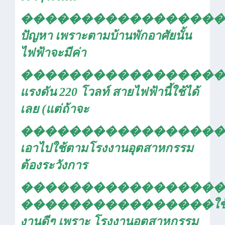
�����������������
ปัญหา เพราะตามบ้านพักอาศัยนั้น
ไฟฟ้าจะมีค่า
�����������������
แรงดัน
220
โวลท์ สายไฟฟ้านี้ใช้ได้
เลย (แต่ถ้าจะ
�����������������
เอาไปใช้ตามโรงงานอุตสาหกรรม
ต้องระวังการ
�����������������
����������������
ใช
งานดีๆ เพราะ โรงงานอุตสาหกรรม