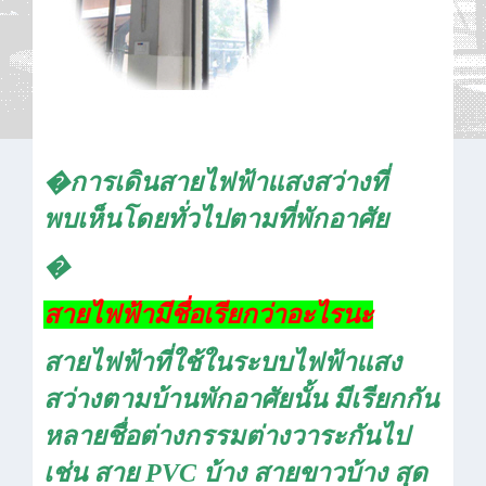
�การเดินสายไฟฟ้าแสงสว่างที่
พบเห็นโดยทั่วไปตามที่พักอาศัย
�
สายไฟฟ้ามีชื่อเรียกว่าอะไรนะ
สายไฟฟ้าที่ใช้ในระบบไฟฟ้าแสง
สว่างตามบ้านพักอาศัยนั้น มีเรียกกัน
หลายชื่อต่างกรรมต่างวาระกันไป
เช่น สาย
PVC
บ้าง สายขาวบ้าง สุด