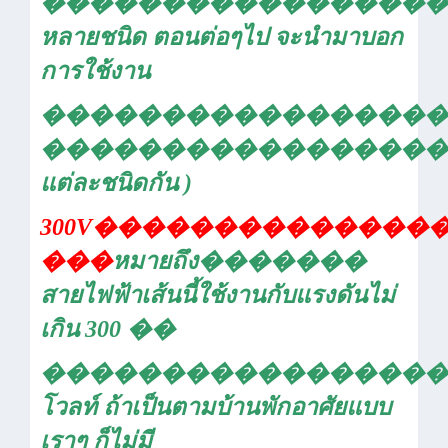
�����������������
หลายชนิด ตอนต่อๆไป จะนำมาบอก
การใช้งาน
�����������������
�����������������
แต่ละชนิดกัน )
300V
��������������
���
หมายถึง
�������
สายไฟฟ้าเส้นนี้ใช้งานกับแรงดันไม่
เกิน
300
��
�����������������
โวลท์ ถ้าเป็นตามบ้านพักอาศัยแบบ
เราๆ ก็ไม่มี