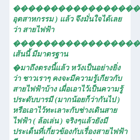
�����������������
อุตสาหกรรม ) แล้ว จึงมั่นใจได้เลย
ว่า สายไฟฟ้า
�����������������
เส้นนี้ มีมาตรฐาน
�
มาถึงตรงนี้แล้ว หวังเป็นอย่างยิ่ง
ว่า ชาวเราๆ คงจะมีความรู้เกียวกับ
สายไฟฟ้าบ้าง เผื่อเอาไว้เป็นความรู้
ประดับบารมี (มากน้อยก็ว่ากันไป )
หรือเอาไว้ทะเลาะกับช่างเดินสาย
ไฟฟ้า ( ล้อเล่น ) จริงๆแล้วยังมี
ประเด็นที่เกี่ยวข้องกับเรื่องสายไฟฟ้า