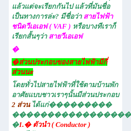
แล้วแต่จะเรียกกันไป แล้วที่มันชื่อ
เป็นทางการล่ะ
?
มีชื่อว่า
สายไฟฟ้า
ชนิดวีเอเอฟ (
VAF )
หรือบางทีเราก็
เรียกสั้นๆว่า
สายวีเอเอฟ
�
�
ส่วนประกอบของสายไฟฟ้ามีกี่
ส่วนนะ
โดยทั่วไปสายไฟฟ้าที่ใช้ตามบ้านพัก
อาศัยแบบชาวเราๆนั้นมีส่วนประกอบ
2
ส่วน
ได้แก่
���������
�����������������
�
1.
�
ตัวนำ
( Conductor )