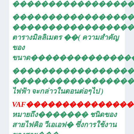
�����������������
�����������������
�����������������
ตารางมิลลิเมตร
��
( ความสำคัญ
ของ
ขนาด
��������������
�����������������
�����������������
ไฟฟ้า จะกล่าวในตอนต่อๆไป )
VAF
���������������
หมายถึง
�������
ชนิดของ
สายไฟคิอ วีเอเอฟ
�
ซึ่งการใช้งาน