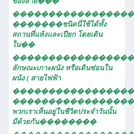
ของสาย
���
�����������������
�������
ชนิดนี่ใช้ได้ทั้ง
สถานที่แห้งและเปียก โดยเดิน
ใน
��
�����������������
ลักษณะเกาะผนัง หรือเดินซ่อนใน
ผนัง ( สายไฟฟ้า
�����������������
�����������������
พวกเราเห็นอยู่ในชีวิตประจำวันนั้น
มีด้วยกัน
��������