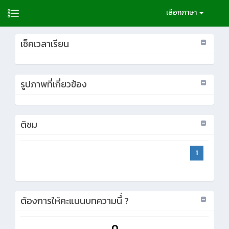
เลือกภาษา
เช็คเวลาเรียน
รูปภาพที่เกี่ยวข้อง
ติชม
1
ต้องการให้คะแนนบทความนี้่ ?
0