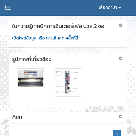
เลือกภาษา
ใบความรู้เทคนิคการอินเตอร์เฟส ปวส.2 ชอ
เปิดไฟล์ข้อมูล หรือ ดาวน์โหลด คลิ๊กที่นี้
รูปภาพที่เกี่ยวข้อง
ติชม
1