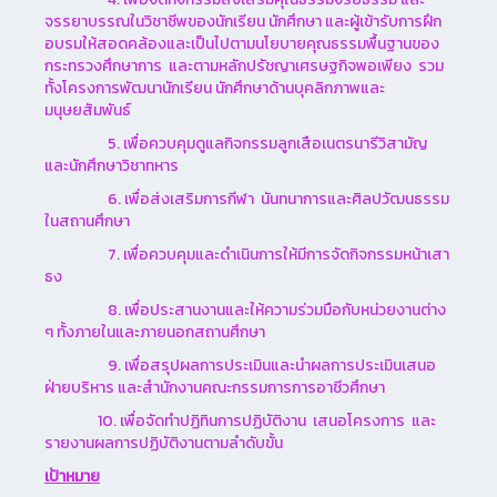
จรรยาบรรณในวิชาชีพของนักเรียน นักศึกษา และผู้เข้ารับการฝึก
อบรมให้สอดคล้องและเป็นไปตามนโยบายคุณธรรมพื้นฐานของ
กระทรวงศึกษาการ และตามหลักปรัชญาเศรษฐกิจพอเพียง รวม
ทั้งโครงการพัฒนานักเรียน นักศึกษาด้านบุคลิกภาพและ
มนุษยสัมพันธ์
5. เพื่อควบคุมดูแลกิจกรรมลูกเสือเนตรนารีวิสามัญ
และนักศึกษาวิชาทหาร
6. เพื่อส่งเสริมการกีฬา นันทนาการและศิลปวัฒนธรรม
ในสถานศึกษา
7. เพื่อควบคุมและดำเนินการให้มีการจัดกิจกรรมหน้าเสา
ธง
8. เพื่อประสานงานและให้ความร่วมมือกับหน่วยงานต่าง
ๆ ทั้งภายในและภายนอกสถานศึกษา
9. เพื่อสรุปผลการประเมินและนำผลการประเมินเสนอ
ฝ่ายบริหาร และสำนักงานคณะกรรมการการอาชีวศึกษา
10. เพื่อจัดทำปฏิทินการปฏิบัติงาน เสนอโครงการ และ
รายงานผลการปฏิบัติงานตามลำดับขั้น
เป้าหมาย