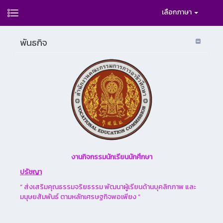
เลือกภาษา
พันธกิจ
งานกิจกรรมนักเรียนนักศึกษา
ปรัชญา
“ ส่งเสริมคุณธรรมจริยธรรม พัฒนาผู้เรียนด้านบุคลิกภาพ และ
มนุษยสัมพันธ์ ตามหลักเศรษฐกิจพอเพียง ”