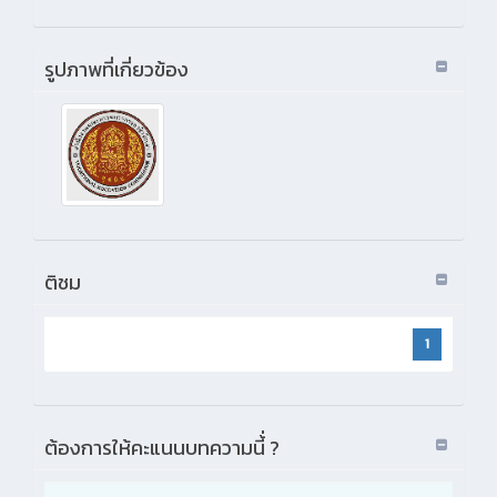
รูปภาพที่เกี่ยวข้อง
ติชม
1
ต้องการให้คะแนนบทความนี้่ ?