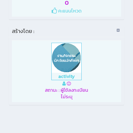
0
คะแนนโหวด
สร้างโดย :
activity
สถานะ : ผู้ใช้ลงทะเบียน
ไม่ระบุ