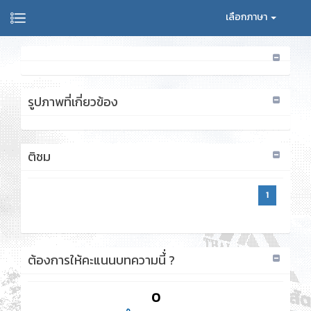
เลือกภาษา
รูปภาพที่เกี่ยวข้อง
ติชม
1
ต้องการให้คะแนนบทความนี้่ ?
0