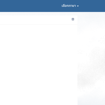
เลือกภาษา