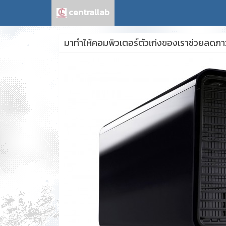
centrallab
มาทำให้คอมพิวเตอร์ตัวเก่งของเราช่วยลดภา