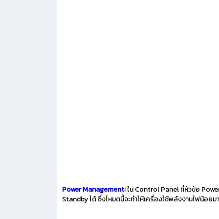
Power Management:
ใน Control Panel ที่หัวข้อ Power
Standby ได้ ซึ่งโหมดนี้จะทำให้เครื่องใช้พลังงานไฟน้อยม