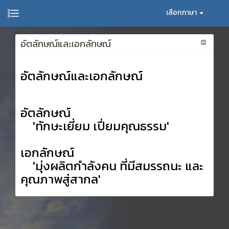
เลือกภาษา
อัตลักษณ์และเอกลักษณ์
อัตลักษณ์และเอกลักษณ์
อัตลักษณ์
'ทักษะเยี่ยม เปี่ยมคุณธรรม'
เอกลักษณ์
'มุ่งผลิตกำลังคน ที่มีสมรรถนะ และ
คุณภาพสู่สากล'