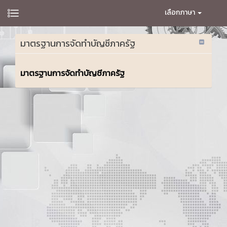
เลือกภาษา
มาตรฐานการจัดทำบัญชีภาครัฐ
มาตรฐานการจัดทำบัญชีภาครัฐ