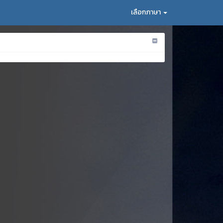
เลือกภาษา