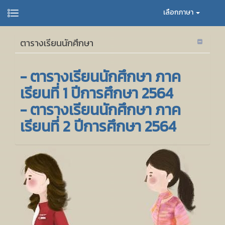
เลือกภาษา
ตารางเรียนนักศึกษา
- ตารางเรียนนักศึกษา ภาค
เรียนที่ 1 ปีการศึกษา 2564
- ตารางเรียนนักศึกษา ภาค
เรียนที่ 2 ปีการศึกษา 2564